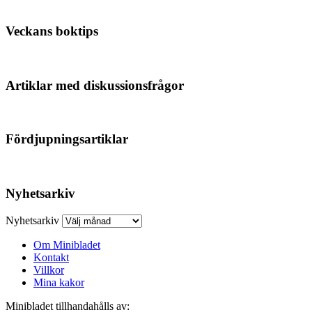
Veckans boktips
Artiklar med diskussionsfrågor
Fördjupningsartiklar
Nyhetsarkiv
Nyhetsarkiv
Om Minibladet
Kontakt
Villkor
Mina kakor
Minibladet tillhandahålls av: