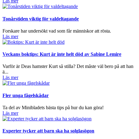
Läs mer
Tonårstiden viktig för valdeltagande
Forskare har undersökt vad som får människor att rösta.
Läs mer
Veckans boktips: Kurt är inte helt död av Sabine Lemire
Varför är Deas hamster Kurt så stilla? Det måste väl bero på att han
ä...
Läs mer
Fler unga fågelskådar
Ta del av Minibladets bästa tips på hur du kan göra!
Läs mer
Experter tycker att barn ska ha solglasögon