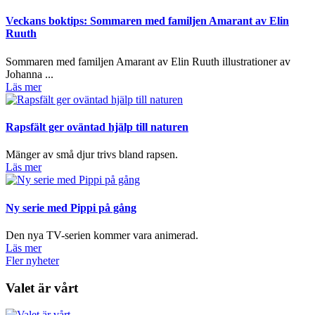
Veckans boktips: Sommaren med familjen Amarant av Elin
Ruuth
Sommaren med familjen Amarant av Elin Ruuth illustrationer av
Johanna ...
Läs mer
Rapsfält ger oväntad hjälp till naturen
Mänger av små djur trivs bland rapsen.
Läs mer
Ny serie med Pippi på gång
Den nya TV-serien kommer vara animerad.
Läs mer
Fler nyheter
Valet är vårt