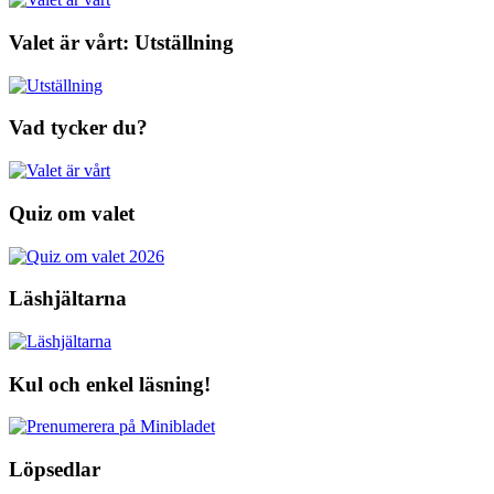
Valet är vårt: Utställning
Vad tycker du?
Quiz om valet
Läshjältarna
Kul och enkel läsning!
Löpsedlar