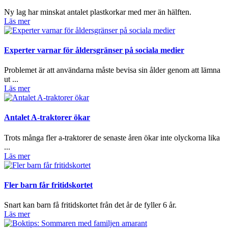
Ny lag har minskat antalet plastkorkar med mer än hälften.
Läs mer
Experter varnar för åldersgränser på sociala medier
Problemet är att användarna måste bevisa sin ålder genom att lämna
ut ...
Läs mer
Antalet A-traktorer ökar
Trots många fler a-traktorer de senaste åren ökar inte olyckorna lika
...
Läs mer
Fler barn får fritidskortet
Snart kan barn få fritidskortet från det år de fyller 6 år.
Läs mer