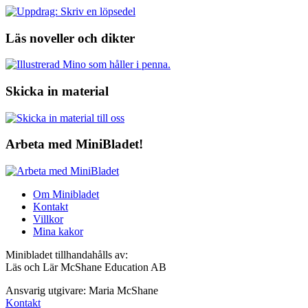
Läs noveller och dikter
Skicka in material
Arbeta med MiniBladet!
Om Minibladet
Kontakt
Villkor
Mina kakor
Minibladet tillhandahålls av:
Läs och Lär McShane Education AB
Ansvarig utgivare: Maria McShane
Kontakt