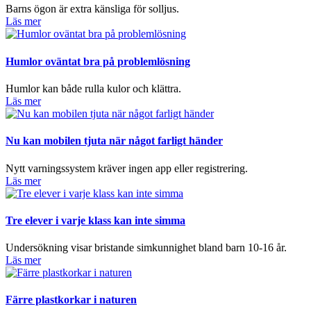
Barns ögon är extra känsliga för solljus.
Läs mer
Humlor oväntat bra på problemlösning
Humlor kan både rulla kulor och klättra.
Läs mer
Nu kan mobilen tjuta när något farligt händer
Nytt varningssystem kräver ingen app eller registrering.
Läs mer
Tre elever i varje klass kan inte simma
Undersökning visar bristande simkunnighet bland barn 10-16 år.
Läs mer
Färre plastkorkar i naturen