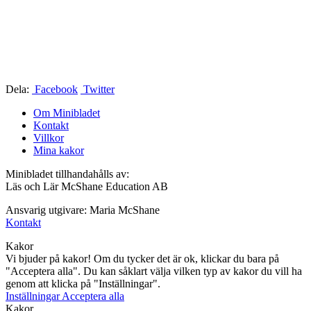
Dela:
Facebook
Twitter
Om Minibladet
Kontakt
Villkor
Mina kakor
Minibladet tillhandahålls av:
Läs och Lär McShane Education AB
Ansvarig utgivare: Maria McShane
Kontakt
Kakor
Vi bjuder på kakor! Om du tycker det är ok, klickar du bara på
"Acceptera alla". Du kan såklart välja vilken typ av kakor du vill ha
genom att klicka på "Inställningar".
Inställningar
Acceptera alla
Kakor