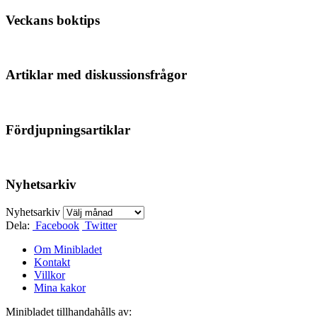
Veckans boktips
Artiklar med diskussionsfrågor
Fördjupningsartiklar
Nyhetsarkiv
Nyhetsarkiv
Dela:
Facebook
Twitter
Om Minibladet
Kontakt
Villkor
Mina kakor
Minibladet tillhandahålls av: