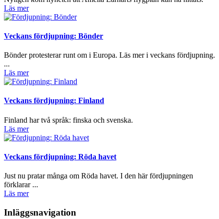
Läs mer
Veckans fördjupning: Bönder
Bönder protesterar runt om i Europa. Läs mer i veckans fördjupning.
...
Läs mer
Veckans fördjupning: Finland
Finland har två språk: finska och svenska.
Läs mer
Veckans fördjupning: Röda havet
Just nu pratar många om Röda havet. I den här fördjupningen
förklarar ...
Läs mer
Inläggsnavigation