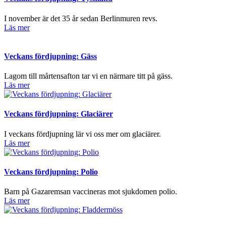
I november är det 35 år sedan Berlinmuren revs.
Läs mer
Veckans fördjupning: Gäss
Lagom till mårtensafton tar vi en närmare titt på gäss.
Läs mer
Veckans fördjupning: Glaciärer
I veckans fördjupning lär vi oss mer om glaciärer.
Läs mer
Veckans fördjupning: Polio
Barn på Gazaremsan vaccineras mot sjukdomen polio.
Läs mer