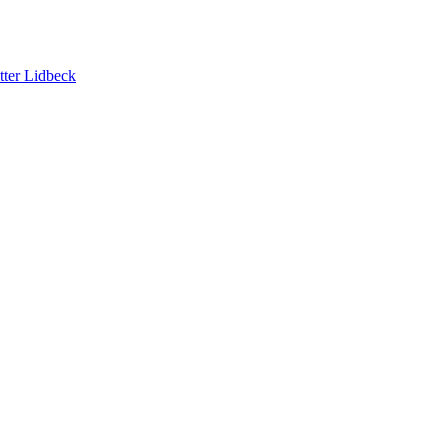
tter Lidbeck