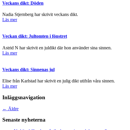
Veckans dikt: Döden
Nadia Stjernberg har skrivit veckans dikt.
Läs mer
Veckan dikt: Jultomten i fönstret
Astrid N har skrivit en juldikt där hon använder sina sinnen.
Läs mer
Veckans dikt: Sinnenas jul
Elise från Karlstad har skrivit en julig dikt utifrån våra sinnen.
Läs mer
Inläggsnavigation
←
Äldre
Senaste nyheterna