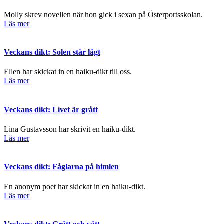
Molly skrev novellen när hon gick i sexan på Österportsskolan.
Läs mer
Veckans dikt: Solen står lågt
Ellen har skickat in en haiku-dikt till oss.
Läs mer
Veckans dikt: Livet är grått
Lina Gustavsson har skrivit en haiku-dikt.
Läs mer
Veckans dikt: Fåglarna på himlen
En anonym poet har skickat in en haiku-dikt.
Läs mer