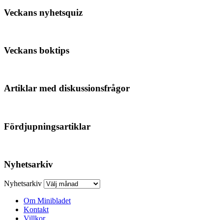
Veckans nyhetsquiz
Veckans boktips
Artiklar med diskussionsfrågor
Fördjupningsartiklar
Nyhetsarkiv
Nyhetsarkiv
Om Minibladet
Kontakt
Villkor