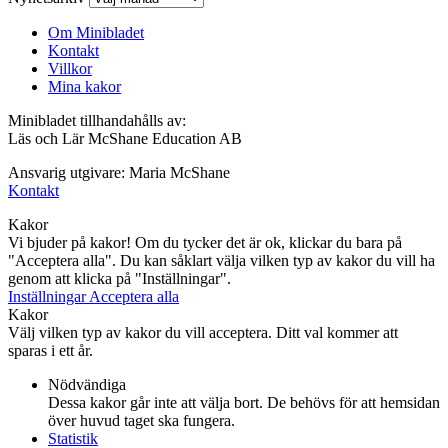
Om Minibladet
Kontakt
Villkor
Mina kakor
Minibladet tillhandahålls av:
Läs och Lär McShane Education AB
Ansvarig utgivare: Maria McShane
Kontakt
Kakor
Vi bjuder på kakor! Om du tycker det är ok, klickar du bara på
"Acceptera alla". Du kan såklart välja vilken typ av kakor du vill ha
genom att klicka på "Inställningar".
Inställningar
Acceptera alla
Kakor
Välj vilken typ av kakor du vill acceptera. Ditt val kommer att
sparas i ett år.
Nödvändiga
Dessa kakor går inte att välja bort. De behövs för att hemsidan
över huvud taget ska fungera.
Statistik