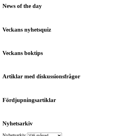
News of the day
Veckans nyhetsquiz
Veckans boktips
Artiklar med diskussionsfrågor
Fördjupningsartiklar
Nyhetsarkiv
Nyhetsarkiv