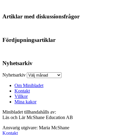
Artiklar med diskussionsfrågor
Fördjupningsartiklar
Nyhetsarkiv
Nyhetsarkiv
Om Minibladet
Kontakt
Villkor
Mina kakor
Minibladet tillhandahålls av:
Läs och Lär McShane Education AB
Ansvarig utgivare: Maria McShane
Kontakt