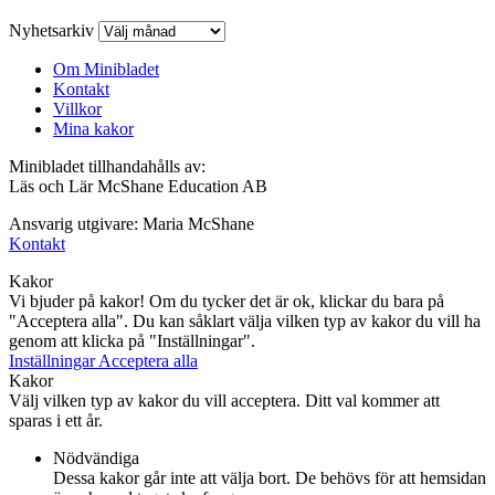
Nyhetsarkiv
Om Minibladet
Kontakt
Villkor
Mina kakor
Minibladet tillhandahålls av:
Läs och Lär McShane Education AB
Ansvarig utgivare: Maria McShane
Kontakt
Kakor
Vi bjuder på kakor! Om du tycker det är ok, klickar du bara på
"Acceptera alla". Du kan såklart välja vilken typ av kakor du vill ha
genom att klicka på "Inställningar".
Inställningar
Acceptera alla
Kakor
Välj vilken typ av kakor du vill acceptera. Ditt val kommer att
sparas i ett år.
Nödvändiga
Dessa kakor går inte att välja bort. De behövs för att hemsidan