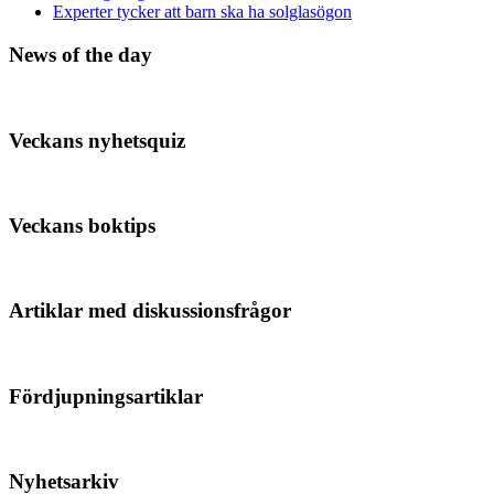
Experter tycker att barn ska ha solglasögon
News of the day
Veckans nyhetsquiz
Veckans boktips
Artiklar med diskussionsfrågor
Fördjupningsartiklar
Nyhetsarkiv