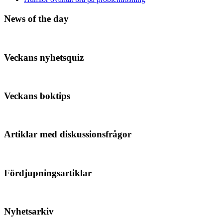
News of the day
Veckans nyhetsquiz
Veckans boktips
Artiklar med diskussionsfrågor
Fördjupningsartiklar
Nyhetsarkiv