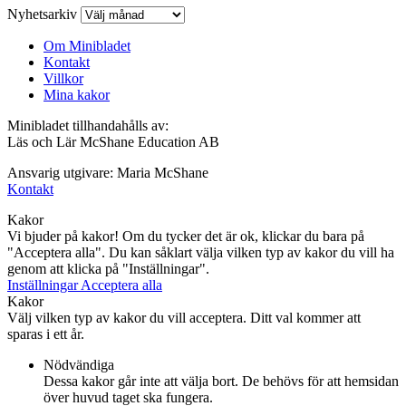
Nyhetsarkiv
Om Minibladet
Kontakt
Villkor
Mina kakor
Minibladet tillhandahålls av:
Läs och Lär McShane Education AB
Ansvarig utgivare: Maria McShane
Kontakt
Kakor
Vi bjuder på kakor! Om du tycker det är ok, klickar du bara på
"Acceptera alla". Du kan såklart välja vilken typ av kakor du vill ha
genom att klicka på "Inställningar".
Inställningar
Acceptera alla
Kakor
Välj vilken typ av kakor du vill acceptera. Ditt val kommer att
sparas i ett år.
Nödvändiga
Dessa kakor går inte att välja bort. De behövs för att hemsidan
över huvud taget ska fungera.