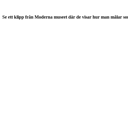
Se ett klipp från Moderna museet där de visar hur man målar so