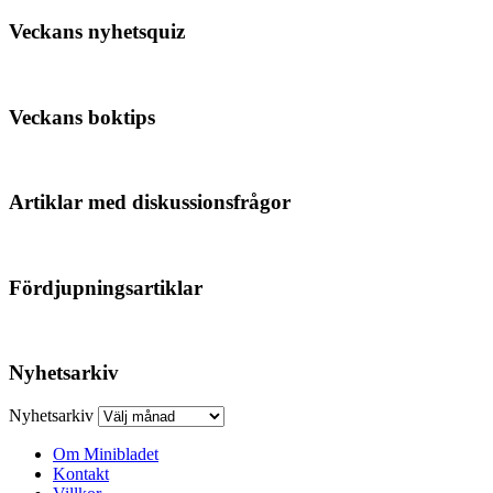
Veckans nyhetsquiz
Veckans boktips
Artiklar med diskussionsfrågor
Fördjupningsartiklar
Nyhetsarkiv
Nyhetsarkiv
Om Minibladet
Kontakt