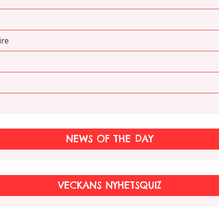
ire
NEWS OF THE DAY
VECKANS NYHETSQUIZ