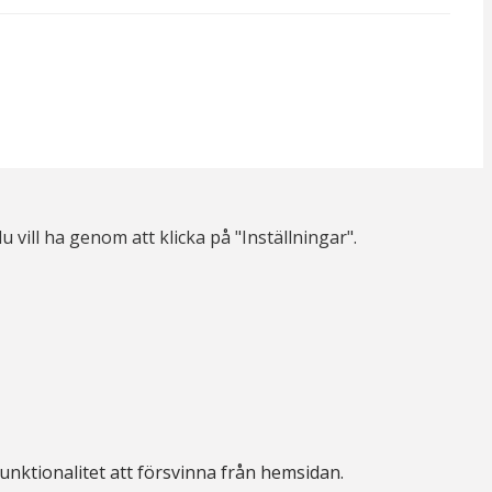
u vill ha genom att klicka på "Inställningar".
nktionalitet att försvinna från hemsidan.