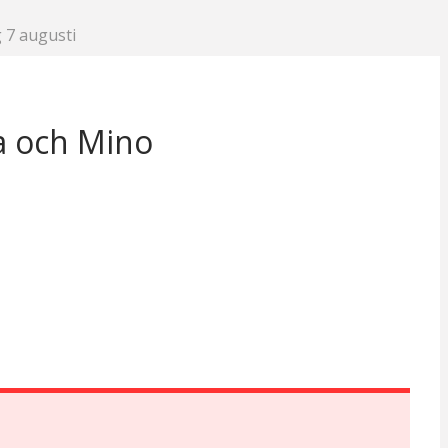
 7 augusti