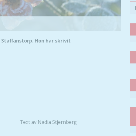
Staffanstorp. Hon har skrivit
Text av Nadia Stjernberg