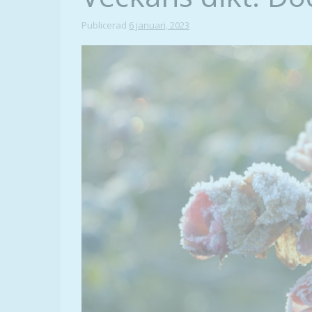
Publicerad
6 januari, 2023