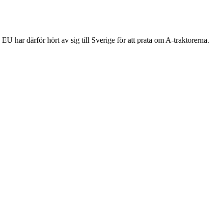
 EU har därför hört av sig till Sverige för att prata om A-traktorerna.