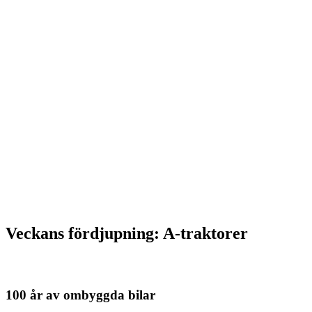
Veckans fördjupning: A-traktorer
100 år av ombyggda bilar