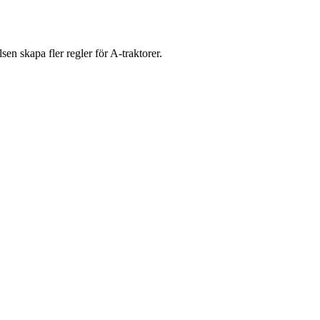
sen skapa fler regler för A-traktorer.