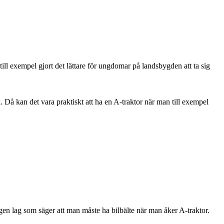
till exempel gjort det lättare för ungdomar på landsbygden att ta sig
. Då kan det vara praktiskt att ha en A-traktor när man till exempel
ngen lag som säger att man måste ha bilbälte när man åker A-traktor.