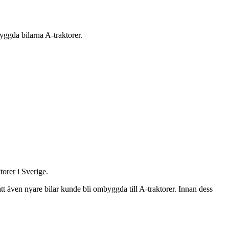
yggda bilarna A-traktorer.
torer i Sverige.
tt även nyare bilar kunde bli ombyggda till A-traktorer. Innan dess