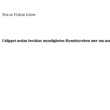
Text av Felicia Green
I klippet nedan berättar myndigheten Rymdstyrelsen mer om no