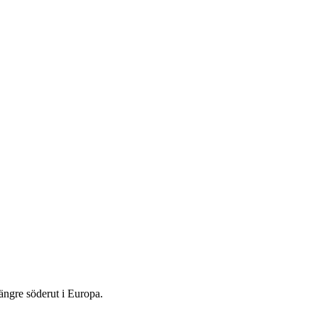
längre söderut i Europa.