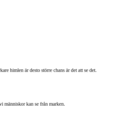
kare himlen är desto större chans är det att se det.
vi människor kan se från marken.