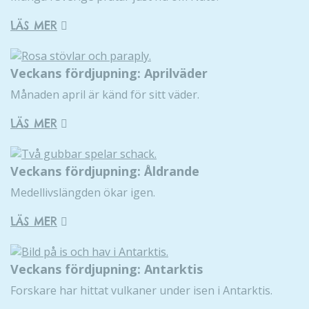
LÄS MER
Veckans fördjupning: Aprilväder
Månaden april är känd för sitt väder.
LÄS MER
Veckans fördjupning: Åldrande
Medellivslängden ökar igen.
LÄS MER
Veckans fördjupning: Antarktis
Forskare har hittat vulkaner under isen i Antarktis.