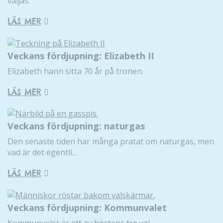
väljas.
LÄS MER
Veckans fördjupning: Elizabeth II
Elizabeth hann sitta 70 år på tronen.
LÄS MER
Veckans fördjupning: naturgas
Den senaste tiden har många pratat om naturgas, men
vad är det egentli...
LÄS MER
Veckans fördjupning: Kommunvalet