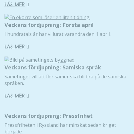
LÄS MER
Veckans fördjupning: Första april
I hundratals år har vi lurat varandra den 1 april.
LÄS MER
Veckans fördjupning: Samiska språk
Sametinget vill att fler samer ska bli bra på de samiska
språken.
LÄS MER
Veckans fördjupning: Pressfrihet
Pressfriheten i Ryssland har minskat sedan kriget
började.