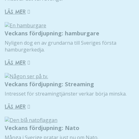
LÄS MER
Veckans fördjupning: hamburgare
Nyligen dog en av grundarna till Sveriges första
hamburgerkedja.
LÄS MER
Veckans fördjupning: Streaming
Intresset för streamingtjänster verkar börja minska.
LÄS MER
Veckans fördjupning: Nato
Många i Sverige pratar just nu om Nato.